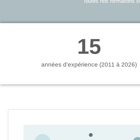
Toutes nos formations 
15
années d'expérience (2011 à 2026)