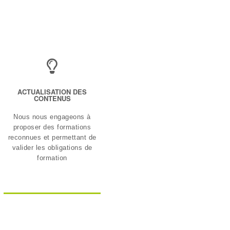
ACTUALISATION DES
CONTENUS
Nous nous engageons à
proposer des formations
reconnues et permettant de
valider les obligations de
formation