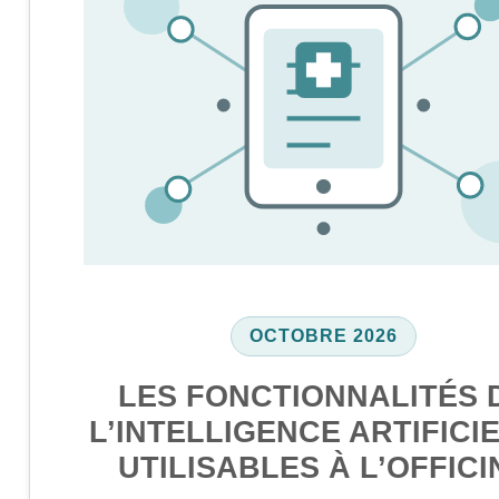
OCTOBRE 2026
LES FONCTIONNALITÉS 
L’INTELLIGENCE ARTIFICI
UTILISABLES À L’OFFICI