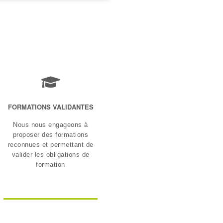
FORMATIONS VALIDANTES
Nous nous engageons à
proposer des formations
reconnues et permettant de
valider les obligations de
formation