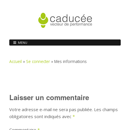
MENU
Accueil
»
Se connecter
»
Mes informations
Laisser un commentaire
Votre adresse e-mail ne sera pas publiée.
Les champs
obligatoires sont indiqués avec
*
Commentaire
*